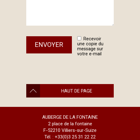
Recevoir
une copie du
message sur
votre e-mail
HAUT DE PAGE
AUBERGE DE LA FONTAINE
2 place de la fontaine
F-52210 Villiers-sur-Suize
Tél. : +33(0)3 25 31 22 22