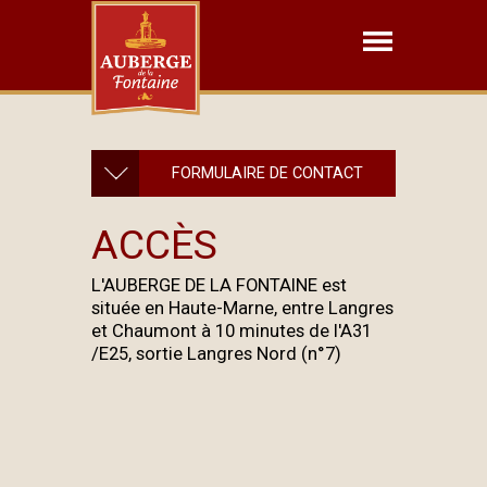
FORMULAIRE DE CONTACT
ACCÈS
L'AUBERGE DE LA FONTAINE est
située en Haute-Marne, entre Langres
et Chaumont à 10 minutes de l'A31
/E25, sortie Langres Nord (n°7)