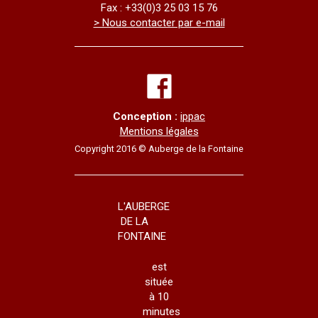
Fax : +33(0)3 25 03 15 76
> Nous contacter par e-mail
Conception :
ippac
Mentions légales
Copyright 2016 © Auberge de la Fontaine
L'AUBERGE
DE LA
FONTAINE
est
située
à 10
minutes