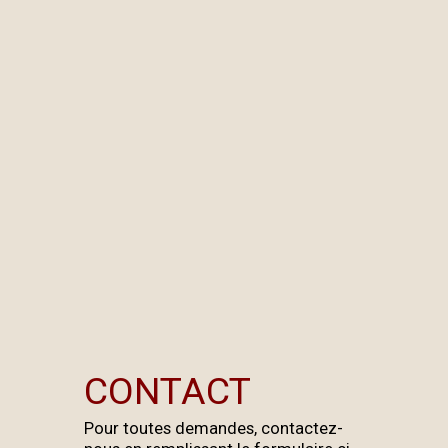
CONTACT
Pour toutes demandes, contactez-