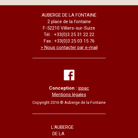
AUBERGE DE LA FONTAINE
2 place de la fontaine
F-52210 Villiers-sur-Suize
Tél. : +33(0)3 25 31 22 22
Fax : +33(0)3 25 03 15 76
> Nous contacter par e-mail
Conception :
ippac
Mentions légales
Copyright 2016 © Auberge de la Fontaine
L'AUBERGE
DE LA